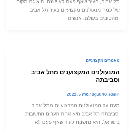
תל אביב, העיר שאף פעם לא ישנה, היא גם מקום
של כמה מנעולנים מקצועיים בעיר תל אביב
ומהטובים בעולם. אנשים
מאמרים מקצועיים
המנעולנים המקצוענים מתל אביב
וסביבתה
dgu040_admin
/
מרץ 5, 2022
מעט על המנעולנים המקצועיים מתל אביב
וסביבתה תל אביב היא אחת הערים החשובות
בישראל. היא נחשבת לעיר שאף פעם לא