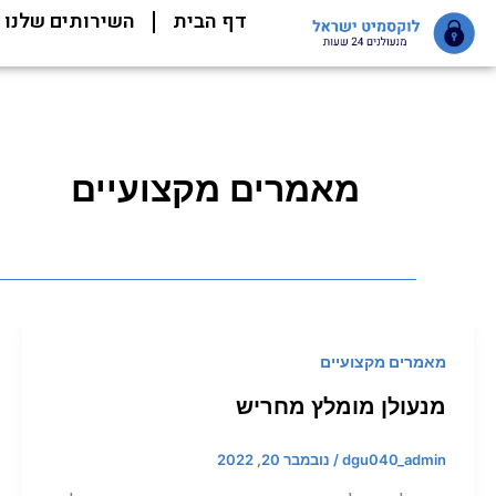
ילוג
דף הבית
השירותים שלנו
תוכן
מאמרים מקצועיים
מאמרים מקצועיים
מנעולן מומלץ מחריש
dgu040_admin
/
נובמבר 20, 2022