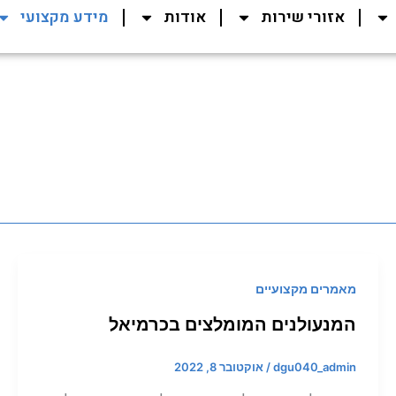
אזורי שירות
אודות
מידע מקצועי
מאמרים מקצועיים
המנעולנים המומלצים בכרמיאל
dgu040_admin
/
אוקטובר 8, 2022