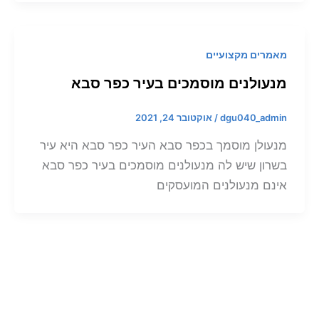
מאמרים מקצועיים
מנעולנים מוסמכים בעיר כפר סבא
dgu040_admin
/
אוקטובר 24, 2021
מנעולן מוסמך בכפר סבא העיר כפר סבא היא עיר
בשרון שיש לה מנעולנים מוסמכים בעיר כפר סבא
אינם מנעולנים המועסקים