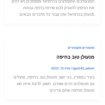
המנעולנים המומלצים בכרמיאל מוסמכים ויש להם
את הניסיון להעניק לכם שירות ברמה גבוהה.
מנעולן בכרמיאל זמין עבור כל הדברים הבאים:
מאמרים מקצועיים
מנעולן טוב בחיפה
dgu040_admin
/
מרץ 12, 2022
בעיר במפרץ, בה יושב מנעולן טוב בחיפה, פועלים
גם מנעולנים רבים ושונים. חשוב לדעת איזה סוג
מנעולן מחיפה אתם צריכים