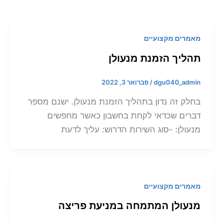
מאמרים מקצועיים
תהליך הזמנת מנעולן
dgu040_admin
/
פברואר 3, 2022
בחלק זה נדון בתהליך הזמנת מנעולן. ישנם מספר
דברים שכדאי לקחת בחשבון כאשר מחפשים
מנעולן: -סוג השירות הדרוש: עליך לדעת
מאמרים מקצועיים
מנעולן המתמחה במניעת פריצה