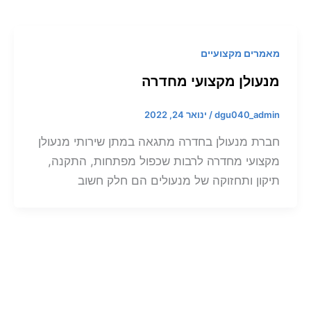
מאמרים מקצועיים
מנעולן מקצועי מחדרה
dgu040_admin
/
ינואר 24, 2022
חברת מנעולן בחדרה מתגאה במתן שירותי מנעולן
מקצועי מחדרה לרבות שכפול מפתחות, התקנה,
תיקון ותחזוקה של מנעולים הם חלק חשוב