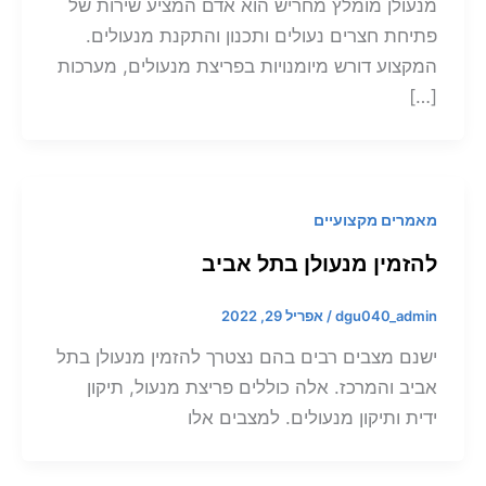
מנעולן מומלץ מחריש הוא אדם המציע שירות של
פתיחת חצרים נעולים ותכנון והתקנת מנעולים.
המקצוע דורש מיומנויות בפריצת מנעולים, מערכות
[…]
מאמרים מקצועיים
להזמין מנעולן בתל אביב
dgu040_admin
/
אפריל 29, 2022
ישנם מצבים רבים בהם נצטרך להזמין מנעולן בתל
אביב והמרכז. אלה כוללים פריצת מנעול, תיקון
ידית ותיקון מנעולים. למצבים אלו