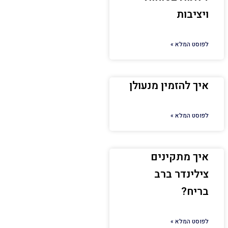
ויציבות
לפוסט המלא »
איך להזמין מנעולן
לפוסט המלא »
איך מתקינים
צילינדר ברב
בריח?
לפוסט המלא »