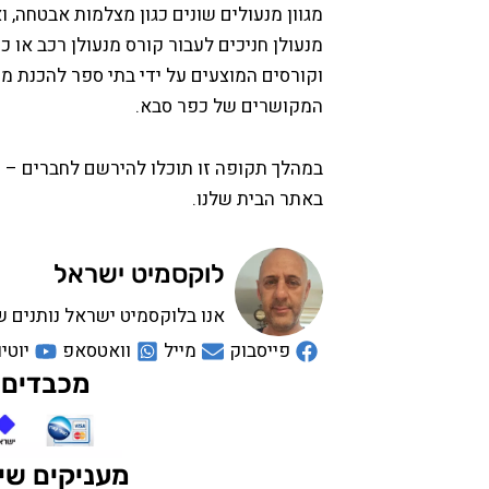
מגוון מנעולים שונים כגון מצלמות אבטחה, 
מנעולן חניכים לעבור קורס מנעולן רכב או
וקורסים המוצעים על ידי בתי ספר להכנת מנ
המקושרים של כפר סבא.
במהלך תקופה זו תוכלו להירשם לחברים – 
באתר הבית שלנו.
לוקסמיט ישראל
אנו בלוקסמיט ישראל נותנים ש
פייסבוק
מייל
וואטסאפ
יוטיו
מכבדים 
מעניקים שיר