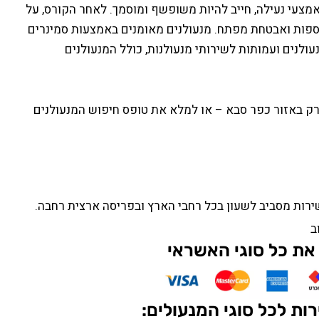
ואמצעי נעילה, חייב להיות משופשף ומוסמך. לאחר הקורס, על
 כספות ואבטחת מפתח. מנעולנים מאומנים באמצעות סמינרים
עולנים ועמותות לשירותי מנעולנות, כולל המנעולנים
רק באזור כפר סבא – או למלא את טופס חיפוש המנעולנים
ירות מסביב לשעון בכל רחבי הארץ ובפריסה ארצית רחבה.
ב
את כל סוגי האשראי
ות לכל סוגי המנעולים: