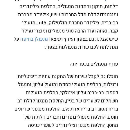
ות, תיקון והתקנת מנעולים, החלפת צילינדרים
גנונים לדלת מכל החברות שיש, צילינדר מחברת
רב-בריח, צילינדר מחברת מולטילוק, mt5, מנעולי
, ואווה ועוד הרבה סוגי מנעולים ומוצרי נעילה
 אצלנו. גם בצפון הארץ תמצאו
מנעולן בחיפה
על
 לתת לכם שרות מנעולנות בצפון.
ץ מנעולים בכפר יונה
לו גם לקבל שירות של התקנת עיניות דיגיטליות
ילות, החלפת מנעולי כספת ומנעול עליון, ומנעול
ת רב-בריח עליון איטלקי, החלפת מנעולים
לים לשערים של בניין, החלפת מנגנון לדלת רב
ח מסוג רב בריח או תואם, החלפת מנגנוני שריונים
ם, החלפת מנעולים צרים וחבויים דלתות של
ן, החלפת מנגנון וצילינדרים לשערי כניסה