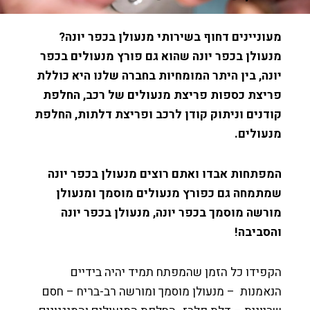
ניינים דחוף בשירותי מנעולן בכפר יונה?
עולן בכפר יונה שהוא גם פורץ מנעולים בכפר
ה, בין היתר המומחיות בחברה שלנו היא כוללת
יצת כספות פריצת מנעולים של רכב, החלפת
דנים וניתוק קודן לרכב ופריצת דלתות, החלפת
עולים.
פתחות אבדו ואתם רוצים מנעולן בכפר יונה
תמחה גם כפורץ מנעולים מוסמך ומנעולן
שה מוסמך בכפר יונה, מנעולן בכפר יונה
סביבה!
ידו כל הזמן שהמפתח תמיד יהיה בידיים
מנות – מנעולן מוסמך ומורשה רב-בריח – חסם