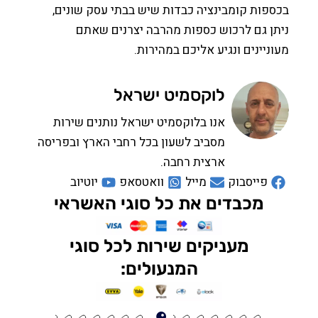
פות קומבינציה כבדות שיש בבתי עסק שונים,
ן גם לרכוש כספות מהרבה יצרנים שאתם
ניינים ונגיע אליכם במהירות.
לוקסמיט ישראל
אנו בלוקסמיט ישראל נותנים שירות
מסביב לשעון בכל רחבי הארץ ובפריסה
ארצית רחבה.
פייסבוק
מייל
וואטסאפ
יוטיוב
מכבדים את כל סוגי האשראי
מעניקים שירות לכל סוגי
המנעולים: