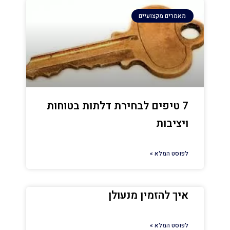
מאמרים מקצועיים
7 טיפים לבחירת דלתות בטוחות
ויציבות
לפוסט המלא »
איך להזמין מנעולן
לפוסט המלא »