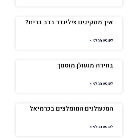
איך מתקינים צילינדר ברב בריח?
לפוסט המלא »
בחירת מנעולן מוסמך
לפוסט המלא »
המנעולנים המומלצים בכרמיאל
לפוסט המלא »