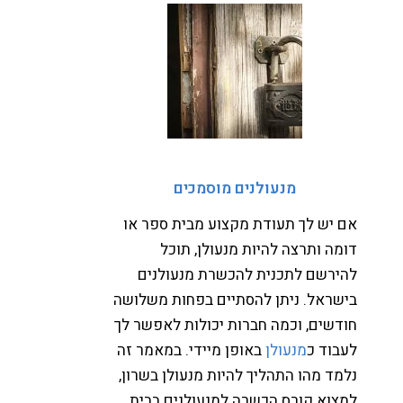
מנעולנים מוסמכים
ם יש לך תעודת מקצוע מבית ספר או
ומה ותרצה להיות מנעולן, תוכל
הירשם לתכנית להכשרת מנעולנים
ישראל. ניתן להסתיים בפחות משלושה
ודשים, וכמה חברות יכולות לאפשר לך
עבוד כ
מנעולן
באופן מיידי. במאמר זה
למד מהו התהליך להיות מנעולן בשרון,
מצוא קורס הכשרה למנעולנים בבית