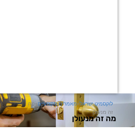
לוקסמיט ישראל
»
מאמרים מקצועיים
»
מה
זה מנעולן
מה זה מנעולן