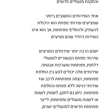
התקנת מנעולים חדשים.
חד השירותים החשובים ביותר
מציעים שירותי מפתח הוא היכולת
העתיק ולהחליף מפתחות, אך הוא אינו
שירות היחיד שהם מציעים.
שנם הרבה יותר שירותים המציעים
ירותי מפתח הקשורים למנעולי
לתות, מפתחות ומערכות אבטחה.
ירותים אלה יכולים לנוע בין החלפת
פתחות, הצתה ומפתחות לרכב ועד
ירותי כניסה ללא מפתח והחלפת
פתחות. ניתן גם לתקן, לשנות, לשנות
ו לשנות מנעולים ומפתחות, לייצר
פתחות חדשים למנעולים ישנים,