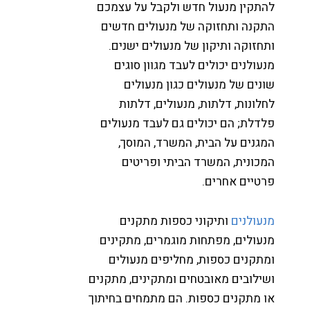
התקין מנעול חדש ולקבל על עצמכם
תקנה ותחזוקה של מנעולים חדשים
תחזוקה ותיקון של מנעולים ישנים.
נעולנים יכולים לעבד מגוון סוגים
ונים של מנעולים כגון מנעולים
חלונות, דלתות, מנעולים, דלתות
לדלת; הם יכולים גם לעבד מנעולים
מגנים על הבית, המשרד, המוסך,
מכונית, המשרד הביתי ופריטים
רטיים אחרים.
נעולנים
ותיקוני כספות מתקנים
נעולים, מפתחות מוגמרים, מתקינים
מתקנים כספות, מחליפים מנעולים
שילובים מאובטחים ומתקינים, מתקנים
ו מתקנים כספות. הם מתמחים בחיתוך