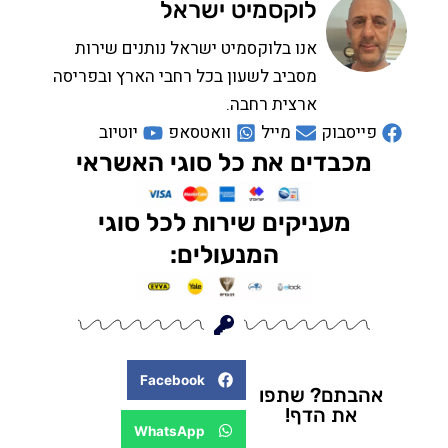
לוקסמיט ישראל
אנו בלוקסמיט ישראל נותנים שירות
מסביב לשעון בכל רחבי הארץ ובפריסה
ארצית רחבה.
פייסבוק
מייל
וואטסאפ
יוטיוב
מכבדים את כל סוגי האשראי
מעניקים שירות לכל סוגי
המנעולים:
Facebook
אהבתם? שתפו
את הדף!
WhatsApp