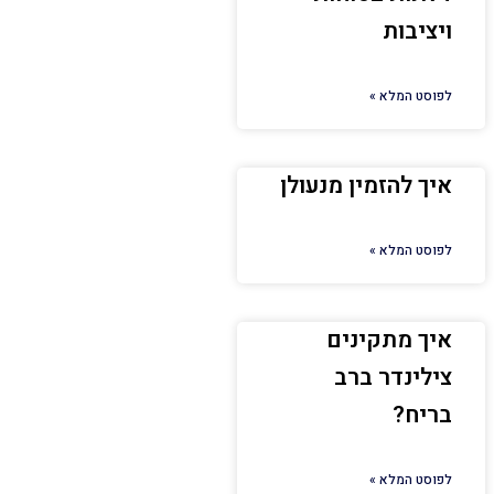
ויציבות
לפוסט המלא »
איך להזמין מנעולן
לפוסט המלא »
איך מתקינים
צילינדר ברב
בריח?
לפוסט המלא »