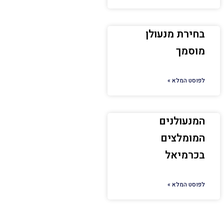
בחירת מנעולן
מוסמך
לפוסט המלא »
המנעולנים
המומלצים
בכרמיאל
לפוסט המלא »