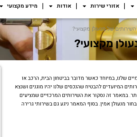
אזורי שירות
אודות
מידע מקצועי
שירותים של מנעולן מקצועי?
עולן מקצועי?
מיים שלנו, במיוחד כאשר מדובר בביטחון הבית, הרכב או
ותים המיועדים להבטיח שהנכסים שלנו יהיו מוגנים ושנצא
ותר. במאמר זה נסקור את השירותים המרכזיים שמציעים
חור מנעולן אמין. בסוף המאמר ניגע גם בשירותי גרירה