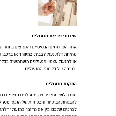
שירותי פריצת מנעולים
אחד השירותים הבסיסיים והנפוצים ביותר שמ
פתיחת דלת נעולה בבית, במשרד או ברכב. פר
או למנעול עצמו. מנעולנים משתמשים בכלי
ובטוחה של כל סוגי המנעולים.
התקנת מנעולים
מעבר לשירותי פריצה, מנעולנים מציעים גם 
להבטחת הביטחון והבטיחות של הנכס. מנעולנ
לצרכים שלכם, בין אם מדובר במנעולי דלתות 