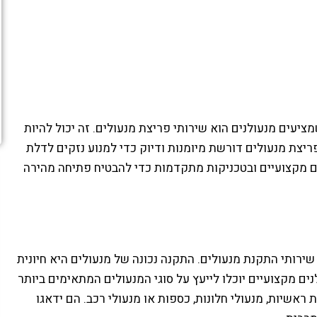
ציעים מנעולנים הוא שירותי פריצת מנעולים. זה יכול להיות
יצת מנעולים דורשת מיומנות ודיוק כדי למנוע נזקים לדלת
ם מקצועיים ובטכניקות מתקדמות כדי להבטיח פתיחה מהירה
שירותי התקנת מנעולים. התקנה נכונה של מנעולים היא חיונית
ים מקצועיים יוכלו לייעץ על סוגי המנעולים המתאימים ביותר
ראשיות, מנעולי חלונות, כספות או מנעולי רכב. הם ידאגו