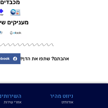
מכבדים 
מעניקים שיר
אהבתם? שתפו את הדף!
ebook
ניווט מהיר
השירותים
אודותינו
אזורי שירות