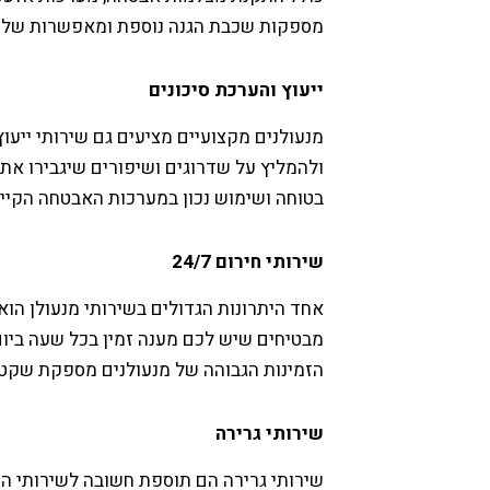
מספקות שכבת הגנה נוספת ומאפשרות שליט
ייעוץ והערכת סיכונים
מנעולנים מקצועיים מציעים גם שירותי ייעוץ
ולהמליץ על שדרוגים ושיפורים שיגבירו את 
בטוחה ושימוש נכון במערכות האבטחה הקיימ
שירותי חירום 24/7
מבטיחים שיש לכם מענה זמין בכל שעה ביום
הזמינות הגבוהה של מנעולנים מספקת שקט נ
שירותי גרירה
שירותי גרירה הם תוספת חשובה לשירותי המ