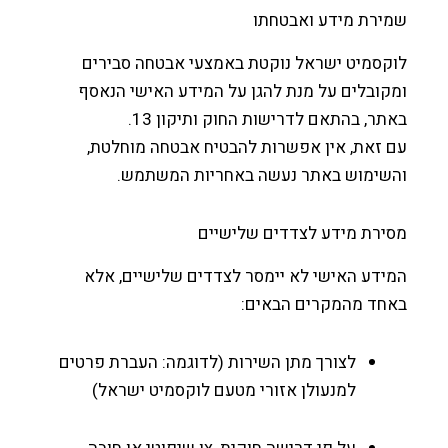
ירת מידע ואבטחתו
קסמיט ישראל נוקטת באמצעי אבטחה סבירים
ובלים על מנת להגן על המידע האישי הנאסף
ר, בהתאם לדרישות החוק ותיקון 13.
זאת, אין אפשרות להבטיח אבטחה מוחלטת,
שימוש באתר נעשה באחריות המשתמש.
ירת מידע לצדדים שלישיים
דע האישי לא יימסר לצדדים שלישיים, אלא
חד מהמקרים הבאים:
לצורך מתן השירות (לדוגמה: העברת פרטים
למנעולן אזורי מטעם לוקסמיט ישראל)