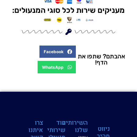
ניקים שירות לכל סוגי המנעולים:
Facebook
בתם? שתפו את
הדף!
WhatsApp
השירותים
עוד
צרו
ניווט
שלנו
שירותי
איתנו
מהיר