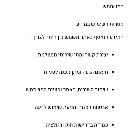
שתמש.
רות השימוש במידע
דע הנאסף באתר משמש בין היתר לצורך:
יצירת קשר ומתן שירותי מנעולנות
תיאום הגעה ומתן מענה לפניות
שיפור השירות, האתר וחוויית המשתמש
אבטחת האתר ומניעת שימוש לרעה
עמידה בדרישות חוק ורגולציה