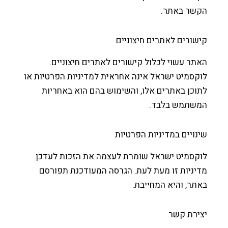
שר באתר.
ורים לאתרים חיצוניים
ר עשוי לכלול קישורים לאתרים חיצוניים.
סמיט ישראל אינה אחראית למדיניות הפרטיות או
כן באתרים אלו, והשימוש בהם הוא באחריות
שתמש בלבד.
ויים במדיניות הפרטיות
קסמיט ישראל שומרת לעצמה את הזכות לעדכן
ניות זו מעת לעת. הגרסה המעודכנת תפורסם
ר, והיא המחייבת.
ירת קשר